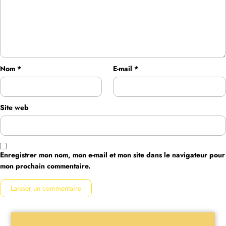
Nom
*
E-mail
*
Site web
Enregistrer mon nom, mon e-mail et mon site dans le navigateur pour
mon prochain commentaire.