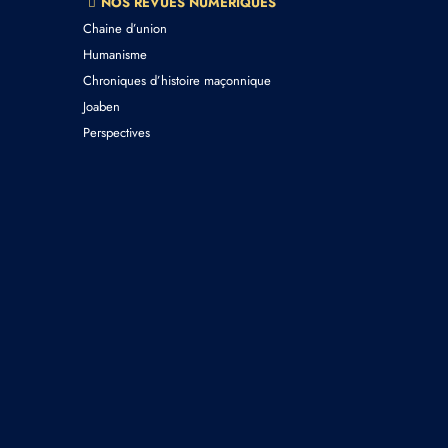
NOS REVUES NUMERIQUES
Chaine d’union
Humanisme
Chroniques d’histoire maçonnique
Joaben
Perspectives