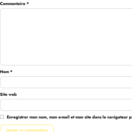
Commentaire
*
Nom
*
Site web
Enregistrer mon nom, mon e-mail et mon site dans le navigateur