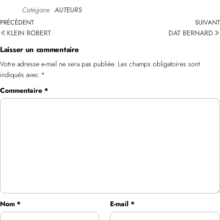
Catégorie
AUTEURS
PRÉCÉDENT
SUIVANT
KLEIN ROBERT
DAT BERNARD
Laisser un commentaire
Votre adresse e-mail ne sera pas publiée.
Les champs obligatoires sont
indiqués avec
*
Commentaire
*
Nom
*
E-mail
*