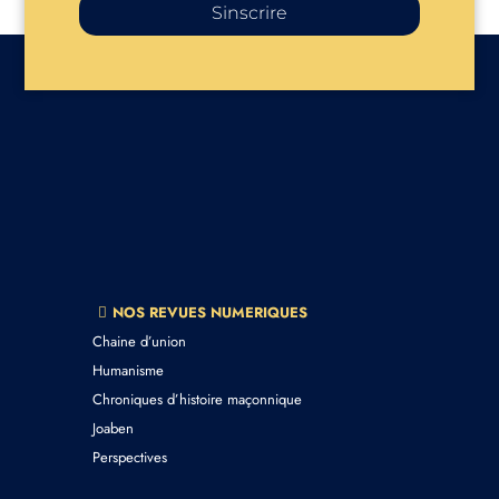
Sinscrire
NOS REVUES NUMERIQUES
Chaine d’union
Humanisme
Chroniques d’histoire maçonnique
Joaben
Perspectives