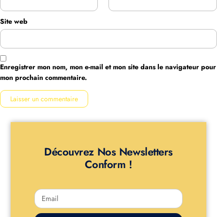
Site web
Enregistrer mon nom, mon e-mail et mon site dans le navigateur pour
mon prochain commentaire.
Découvrez Nos Newsletters
Conform !