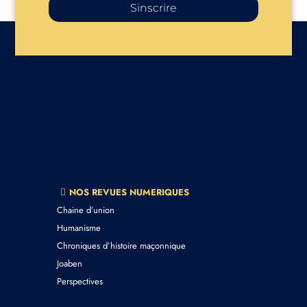
Sinscrire
NOS REVUES NUMERIQUES
Chaine d’union
Humanisme
Chroniques d’histoire maçonnique
Joaben
Perspectives