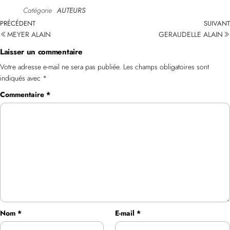
Catégorie
AUTEURS
PRÉCÉDENT
SUIVANT
MEYER ALAIN
GERAUDELLE ALAIN
Laisser un commentaire
Votre adresse e-mail ne sera pas publiée.
Les champs obligatoires sont
indiqués avec
*
Commentaire
*
Nom
*
E-mail
*