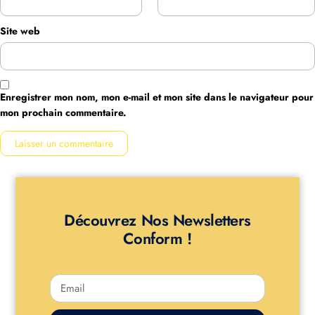
Site web
Enregistrer mon nom, mon e-mail et mon site dans le navigateur pour
mon prochain commentaire.
Découvrez Nos Newsletters
Conform !