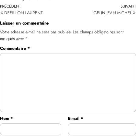
PRÉCÉDENT
SUIVANT
DEFILLION LAURENT
GELIN JEAN MICHEL
Laisser un commentaire
Votre adresse e-mail ne sera pas publiée.
Les champs obligatoires sont
indiqués avec
*
Commentaire
*
Nom
*
E-mail
*