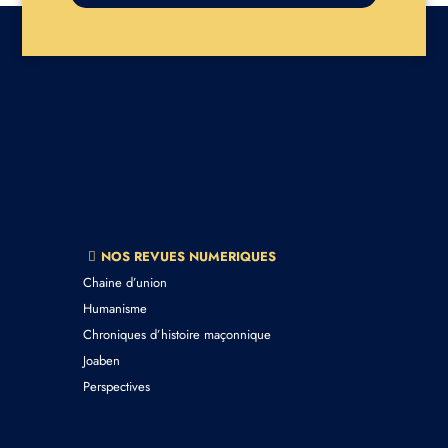
NOS REVUES NUMERIQUES
Chaine d’union
Humanisme
Chroniques d’histoire maçonnique
Joaben
Perspectives