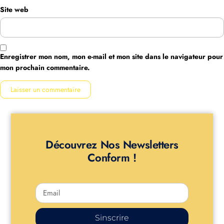
Site web
Enregistrer mon nom, mon e-mail et mon site dans le navigateur pour
mon prochain commentaire.
Découvrez Nos Newsletters
Conform !
Sinscrire