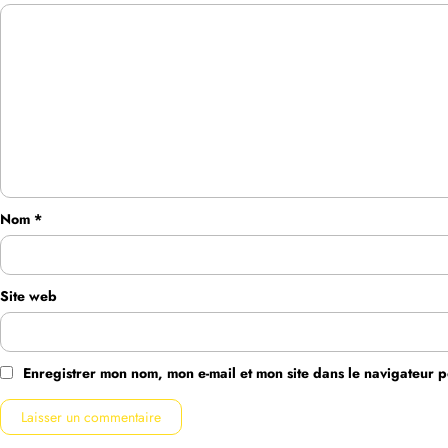
Nom
*
Site web
Enregistrer mon nom, mon e-mail et mon site dans le navigateur