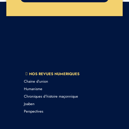
NOS REVUES NUMERIQUES
Chaine d’union
Humanisme
Chroniques d’histoire maçonnique
Joaben
Perspectives