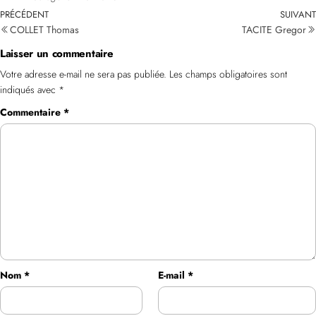
PRÉCÉDENT
SUIVANT
COLLET Thomas
TACITE Gregor
Laisser un commentaire
Votre adresse e-mail ne sera pas publiée.
Les champs obligatoires sont
indiqués avec
*
Commentaire
*
Nom
*
E-mail
*