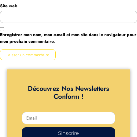
Site web
Enregistrer mon nom, mon e-mail et mon site dans le navigateur pour
mon prochain commentaire.
Découvrez Nos Newsletters
Conform !
Sinscrire