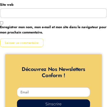
Site web
Enregistrer mon nom, mon e-mail et mon site dans le navigateur pour
mon prochain commentaire.
Découvrez Nos Newsletters
Conform !
Sinscrire