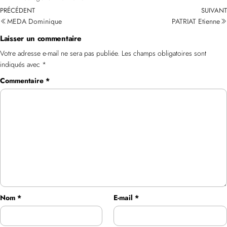
PRÉCÉDENT
SUIVANT
MEDA Dominique
PATRIAT Etienne
Laisser un commentaire
Votre adresse e-mail ne sera pas publiée.
Les champs obligatoires sont
indiqués avec
*
Commentaire
*
Nom
*
E-mail
*