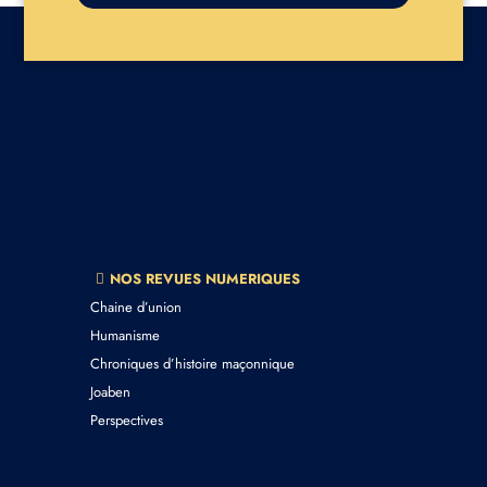
NOS REVUES NUMERIQUES
Chaine d’union
Humanisme
Chroniques d’histoire maçonnique
Joaben
Perspectives