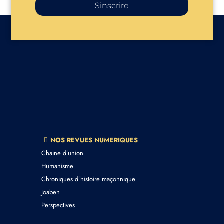
Sinscrire
NOS REVUES NUMERIQUES
Chaine d’union
Humanisme
Chroniques d’histoire maçonnique
Joaben
Perspectives