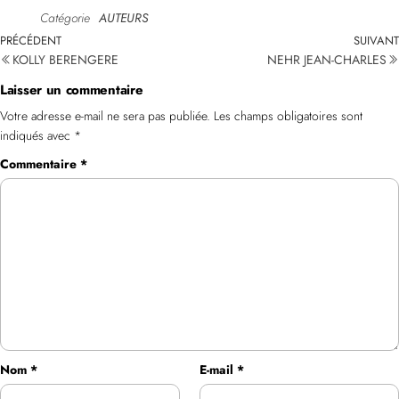
Catégorie
AUTEURS
PRÉCÉDENT
SUIVANT
KOLLY BERENGERE
NEHR JEAN-CHARLES
Laisser un commentaire
Votre adresse e-mail ne sera pas publiée.
Les champs obligatoires sont
indiqués avec
*
Commentaire
*
Nom
*
E-mail
*