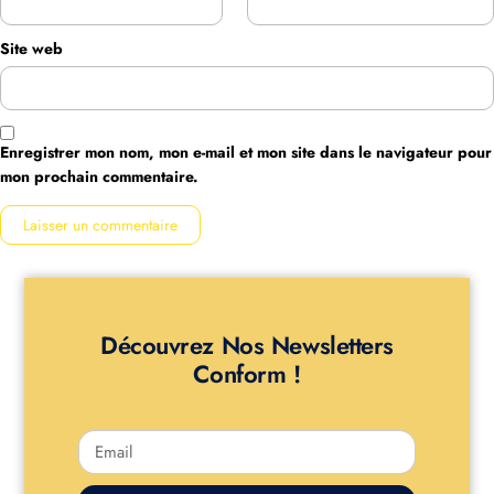
Site web
Enregistrer mon nom, mon e-mail et mon site dans le navigateur pour
mon prochain commentaire.
Découvrez Nos Newsletters
Conform !