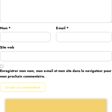
Nom
*
E-mail
*
Site web
Enregistrer mon nom, mon e-mail et mon site dans le navigateur pour
mon prochain commentaire.