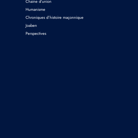
Chaine d’union
Humanisme
Chroniques d’histoire maçonnique
Joaben
Perspectives