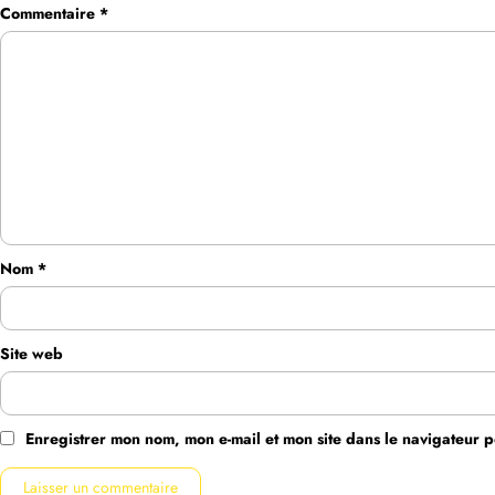
Commentaire
*
Nom
*
Site web
Enregistrer mon nom, mon e-mail et mon site dans le navigateur