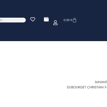
0,00
€
SUIVANT
DUBOURGET CHRISTIAN