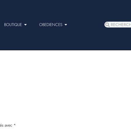
BOUTIQUE
OBEDIENCES
ués avec
*