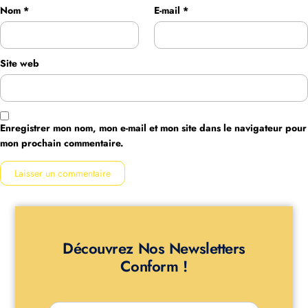
Nom
*
E-mail
*
Site web
Enregistrer mon nom, mon e-mail et mon site dans le navigateur pour
mon prochain commentaire.
Découvrez Nos Newsletters
Conform !