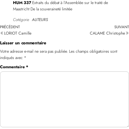
HUM 337
:Extraits du débat à l’Assemblée sur le traité de
Maastricht De la souveraineté limitée
Catégorie
AUTEURS
PRÉCÉDENT
SUIVANT
LORIOT Camille
CALAME Christophe
Laisser un commentaire
Votre adresse e-mail ne sera pas publiée.
Les champs obligatoires sont
indiqués avec
*
Commentaire
*