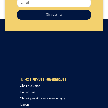
Sinscrire
NOS REVUES NUMERIQUES
Chaine d’union
Humanisme
Chroniques d’histoire maçonnique
Joaben