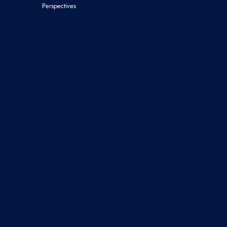
Perspectives