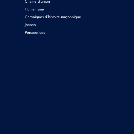
Chaine d’union
Humanisme
Chroniques d’histoire maçonnique
Joaben
Perspectives