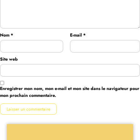
Nom
*
E-mail
*
Site web
Enregistrer mon nom, mon e-mail et mon site dans le navigateur pour
mon prochain commentaire.