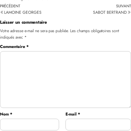
PRÉCÉDENT
SUIVANT
LAMOINE GEORGES
SABOT BERTRAND
Laisser un commentaire
Votre adresse e-mail ne sera pas publiée.
Les champs obligatoires sont
indiqués avec
*
Commentaire
*
Nom
*
E-mail
*