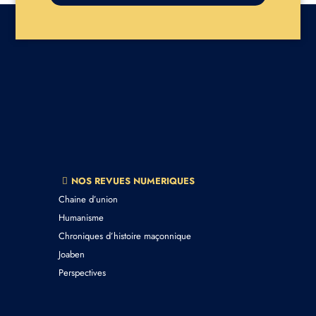
NOS REVUES NUMERIQUES
Chaine d’union
Humanisme
Chroniques d’histoire maçonnique
Joaben
Perspectives