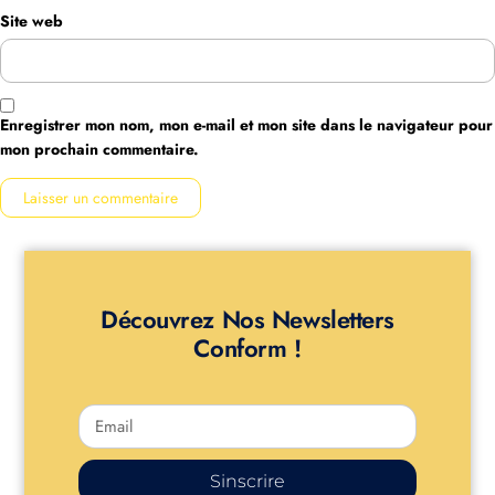
Site web
Enregistrer mon nom, mon e-mail et mon site dans le navigateur pour
mon prochain commentaire.
Découvrez Nos Newsletters
Conform !
Sinscrire