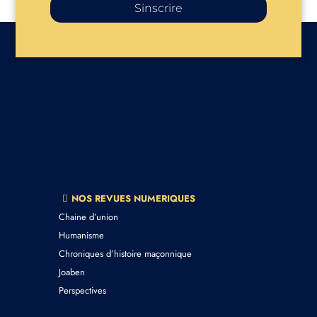
Sinscrire
NOS REVUES NUMERIQUES
Chaine d’union
Humanisme
Chroniques d’histoire maçonnique
Joaben
Perspectives