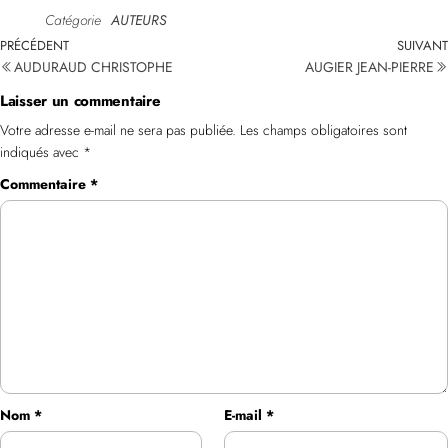
Catégorie
AUTEURS
PRÉCÉDENT
SUIVANT
AUDURAUD CHRISTOPHE
AUGIER JEAN-PIERRE
Laisser un commentaire
Votre adresse e-mail ne sera pas publiée.
Les champs obligatoires sont
indiqués avec
*
Commentaire
*
Nom
*
E-mail
*