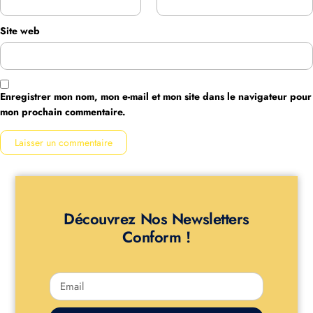
Site web
Enregistrer mon nom, mon e-mail et mon site dans le navigateur pour
mon prochain commentaire.
Découvrez Nos Newsletters
Conform !