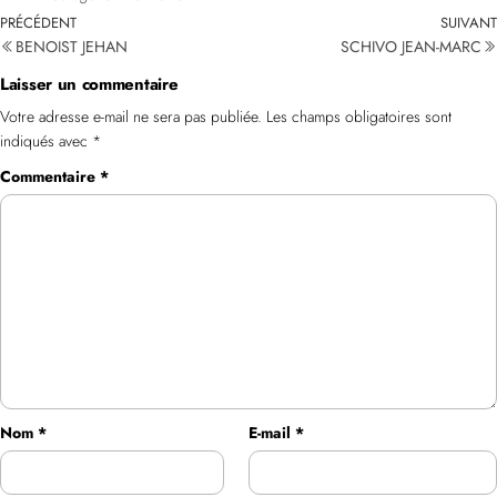
PRÉCÉDENT
SUIVANT
BENOIST JEHAN
SCHIVO JEAN-MARC
Laisser un commentaire
Votre adresse e-mail ne sera pas publiée.
Les champs obligatoires sont
indiqués avec
*
Commentaire
*
Nom
*
E-mail
*