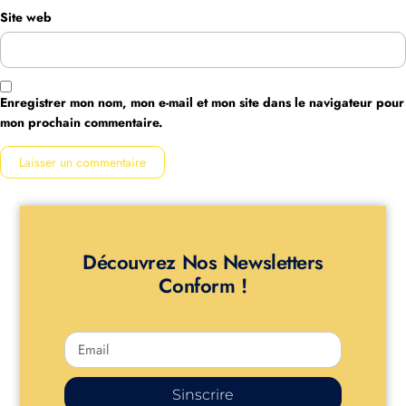
Site web
Enregistrer mon nom, mon e-mail et mon site dans le navigateur pour
mon prochain commentaire.
Découvrez Nos Newsletters
Conform !
Sinscrire