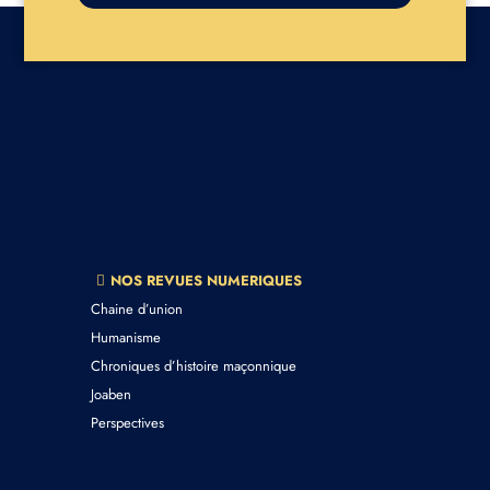
NOS REVUES NUMERIQUES
Chaine d’union
Humanisme
Chroniques d’histoire maçonnique
Joaben
Perspectives