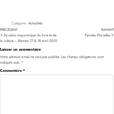
Catégorie
Actualités
PRÉCÉDENT
SUIVANT
3e salon maçonnique du livre et de
Paroles Plurielles
la culture – Rennes 17 & 18 avril 2015
Laisser un commentaire
Votre adresse e-mail ne sera pas publiée.
Les champs obligatoires sont
indiqués avec
*
Commentaire
*