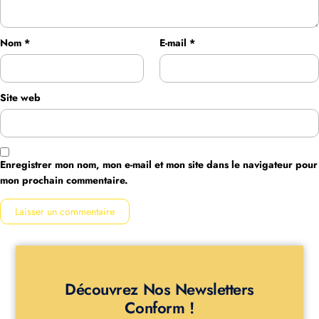
Nom
*
E-mail
*
Site web
Enregistrer mon nom, mon e-mail et mon site dans le navigateur pour
mon prochain commentaire.
Découvrez Nos Newsletters
Conform !