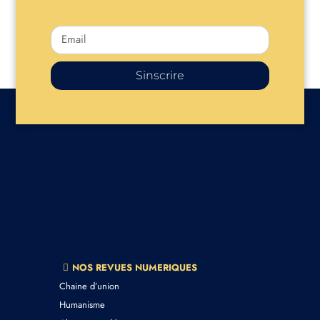
Sinscrire
NOS REVUES NUMERIQUES
Chaine d’union
Humanisme