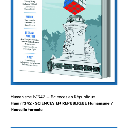
Humanisme N°342 – Sciences en République
Hum n°342 - SCIENCES EN REPUBLIQUE
Humanisme /
Nouvelle formule