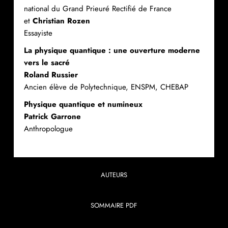
national du Grand Prieuré Rectifié de France
et
Christian Rozen
Essayiste
La physique quantique : une ouverture moderne
vers le sacré
Roland Russier
Ancien élève de Polytechnique, ENSPM, CHEBAP
Physique quantique et numineux
Patrick Garrone
Anthropologue
AUTEURS
SOMMAIRE PDF