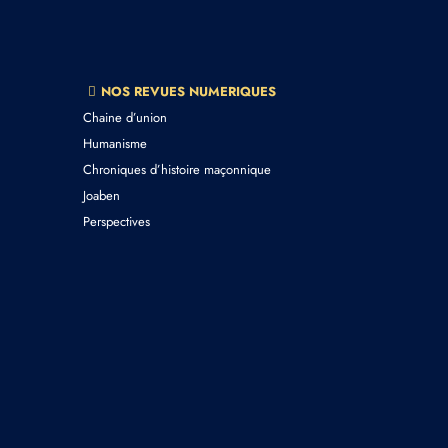
NOS REVUES NUMERIQUES
Chaine d’union
Humanisme
Chroniques d’histoire maçonnique
Joaben
Perspectives