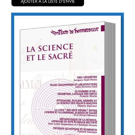
AJOUTER À LA LISTE D'ENVIE