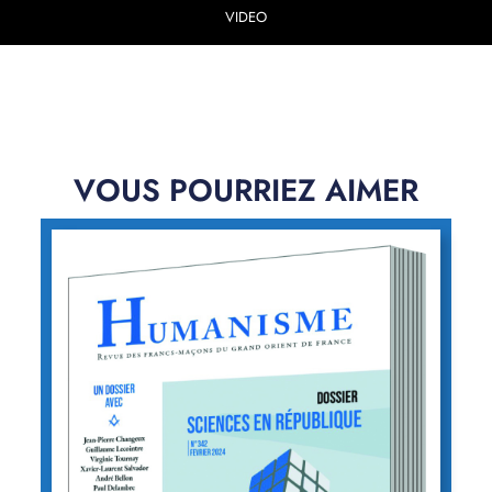
VIDEO
VOUS POURRIEZ AIMER