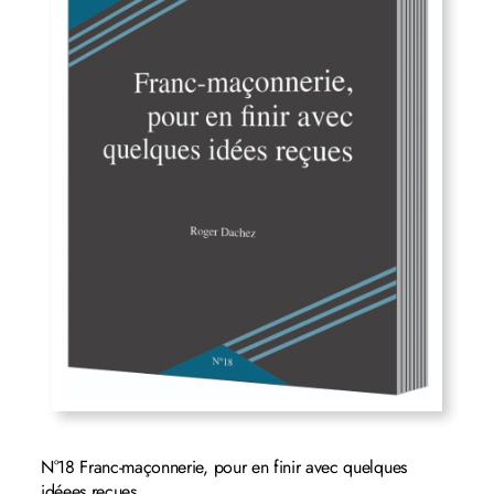
N°18 Franc-maçonnerie, pour en finir avec quelques
idéees reçues