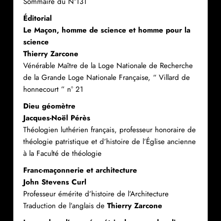
Sommaire du N°131
Éditorial
Le Maçon, homme de science et homme pour la
science
Thierry Zarcone
Vénérable Maître de la Loge Nationale de Recherche
de la Grande Loge Nationale Française, “ Villard de
honnecourt ” n° 21
Dieu géomètre
Jacques-Noël Pérès
Théologien luthérien français, professeur honoraire de
théologie patristique et d’histoire de l’Église ancienne
à la Faculté de théologie
Franc-maçonnerie et architecture
John Stevens Curl
Professeur émérite d’histoire de l’Architecture
Traduction de l’anglais de
Thierry Zarcone