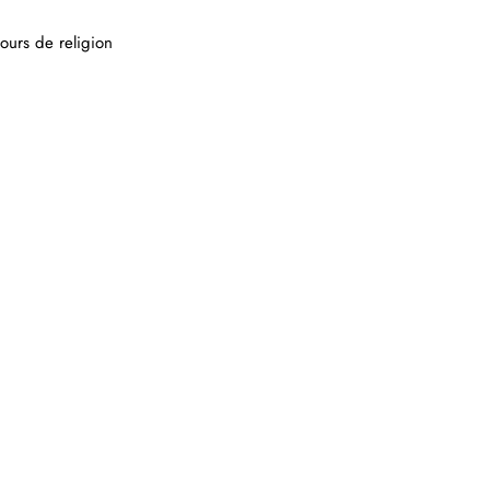
 cours de religion