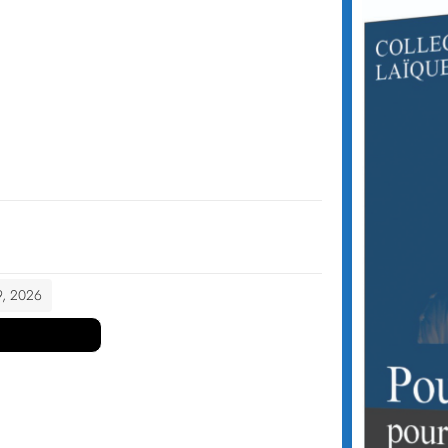
 9, 2026