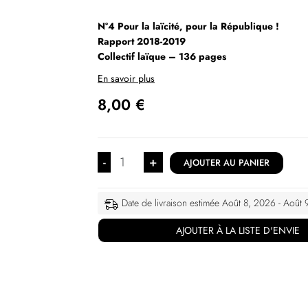
N°4 Pour la laïcité, pour la République !
Rapport 2018-2019
Collectif laïque – 136 pages
En savoir plus
8,00
€
-
+
AJOUTER AU PANIER
Date de livraison estimée Août 8, 2026 - Août
AJOUTER À LA LISTE D'ENVIE