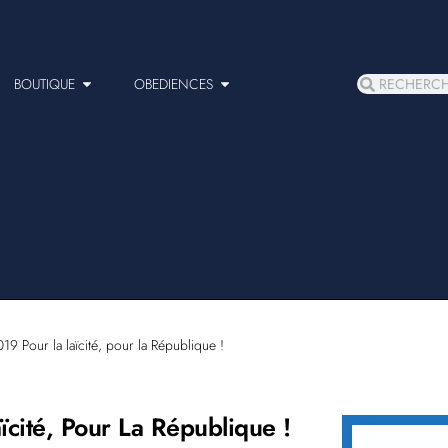
BOUTIQUE
OBEDIENCES
9 Pour la laïcité, pour la République !
cité, Pour La République !