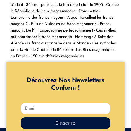
d'idéal - Séparer pour unir, la force de la loi de 1905 - Ce que
la République doit aux francs-maçons - Transmettre -
L'empreinte des francs-maçons - À quoi travaillent les francs-
maçons ? - Plus de 3 siècles de franc-maçonnerie - Franc-
maçon : De l’introspection au perfectionnement - Ces mythes
qui nourrissent la franc-maçonnerie - Hommage à Salvador
Allende - La franc-maçonnerie dans le Monde - Des symboles
pour la vie : le Cabinet de Réflexion - Les Rites maçonniques
en France - 150 ans d'études maçonniques
Découvrez Nos Newsletters
Conform !
Sinscrire