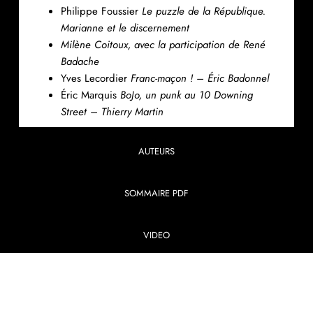
Philippe Foussier
Le puzzle de la République.
Marianne et le discernement
Milène Coitoux, avec la participation de René
Badache
Yves Lecordier
Franc-maçon ! – Éric Badonnel
Éric Marquis
BoJo, un punk au 10 Downing
Street – Thierry Martin
AUTEURS
SOMMAIRE PDF
VIDEO