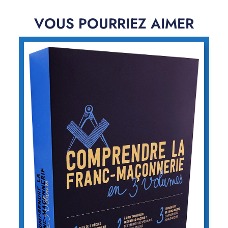
VOUS POURRIEZ AIMER