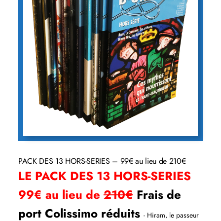
PACK DES 13 HORS-SERIES – 99€ au lieu de 210€
LE PACK DES 13 HORS-SERIES
99€ au lieu de
210€
Frais de
port Colissimo réduits
- Hiram, le passeur