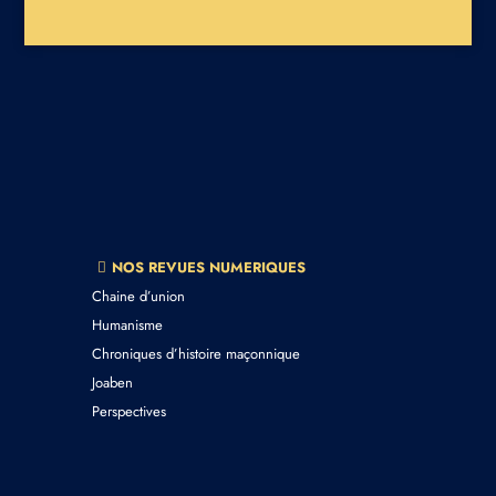
NOS REVUES NUMERIQUES
Chaine d’union
Humanisme
Chroniques d’histoire maçonnique
Joaben
Perspectives