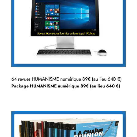
64 revues HUMANISME numérique 89€ (au lieu 640 €)
Package HUMANISME numérique 89€ (au lieu 640 €)