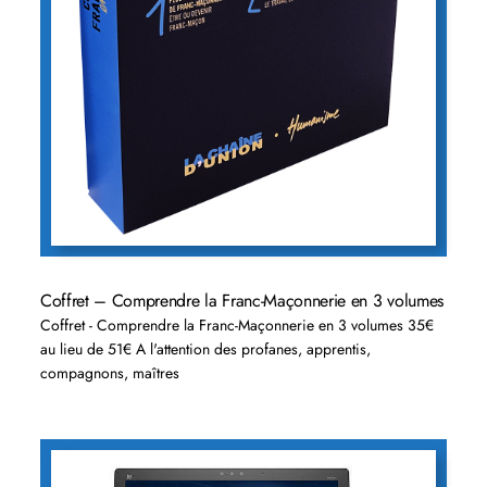
Coffret – Comprendre la Franc-Maçonnerie en 3 volumes
Coffret - Comprendre la Franc-Maçonnerie en 3 volumes 35€
au lieu de 51€ A l'attention des profanes, apprentis,
compagnons, maîtres