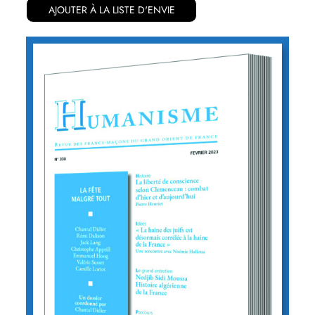
AJOUTER À LA LISTE D'ENVIE