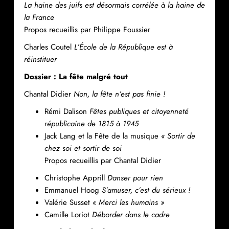
La haine des juifs est désormais corrélée à la haine de
la France
Propos recueillis par Philippe Foussier
Charles Coutel
L’École de la République est à
réinstituer
Dossier : La fête malgré tout
Chantal Didier
Non, la fête n’est pas finie !
Rémi Dalison
Fêtes publiques et citoyenneté
républicaine de 1815 à 1945
Jack Lang et la Fête de la musique
« Sortir de
chez soi et sortir de soi
Propos recueillis par Chantal Didier
Christophe Apprill
Danser pour rien
Emmanuel Hoog
S’amuser, c’est du sérieux !
Valérie Susset
« Merci les humains »
Camille Loriot
Déborder dans le cadre