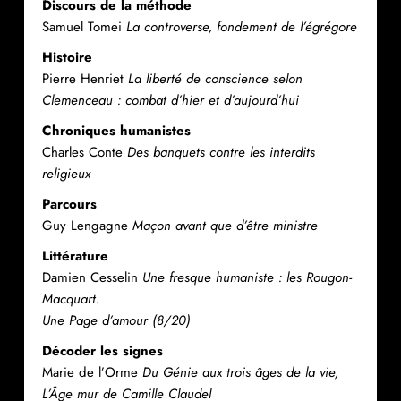
Discours de la méthode
Samuel Tomei
La controverse, fondement de l’égrégore
Histoire
Pierre Henriet
La liberté de conscience selon
Clemenceau : combat d’hier et d’aujourd’hui
Chroniques humanistes
Charles Conte
Des banquets contre les interdits
religieux
Parcours
Guy Lengagne
Maçon avant que d’être ministre
Littérature
Damien Cesselin
Une fresque humaniste : les Rougon-
Macquart.
Une Page d’amour (8/20)
Décoder les signes
Marie de l’Orme
Du Génie aux trois âges de la vie,
L’Âge mur de Camille Claudel