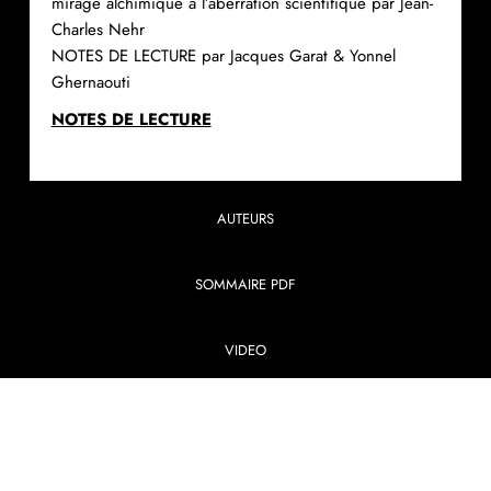
mirage alchimique à l’aberration scientifique par Jean-
Charles Nehr
NOTES DE LECTURE par Jacques Garat & Yonnel
Ghernaouti
NOTES DE LECTURE
AUTEURS
SOMMAIRE PDF
VIDEO