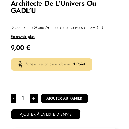
Architecte De L’Univers Ou
GADL’U
DOSSIER : Le Grand Architecte de l’Univers ou GADL’U
En savoir plus
9,00
€
Achetez cet article et obtenez
1
Point
-
+
AJOUTER AU PANIER
AJOUTER À LA LISTE D'ENVIE