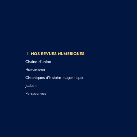
NOS REVUES NUMERIQUES
Chaine d’union
Humanisme
Chroniques d’histoire maçonnique
Joaben
Perspectives