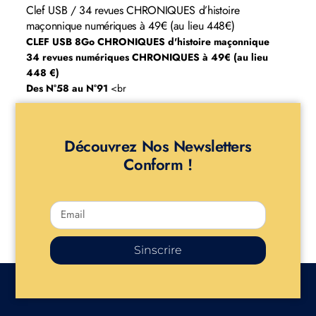
Clef USB / 34 revues CHRONIQUES d’histoire
maçonnique numériques à 49€ (au lieu 448€)
CLEF USB 8Go CHRONIQUES d'histoire maçonnique
34 revues numériques CHRONIQUES à 49€ (au lieu
448 €)
Des N°58 au N°91
<br
Découvrez Nos Newsletters
Conform !
Sinscrire