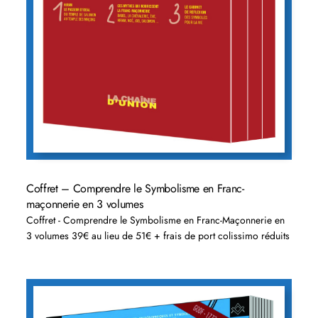
Coffret – Comprendre le Symbolisme en Franc-
maçonnerie en 3 volumes
Coffret - Comprendre le Symbolisme en Franc-Maçonnerie en
3 volumes 39€ au lieu de 51€ + frais de port colissimo réduits