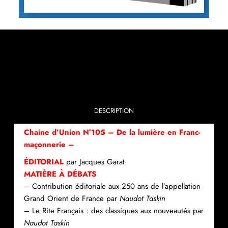
DESCRIPTION
Chaine d’Union N°105 – De la lumière en Franc-
maçonnerie –
ÉDITORIAL
par Jacques Garat
MATIÈRE À DÉBATS
– Contribution éditoriale aux 250 ans de l’appellation
Grand Orient de France par
Naudot Taskin
– Le Rite Français : des classiques aux nouveautés par
Naudot Taskin