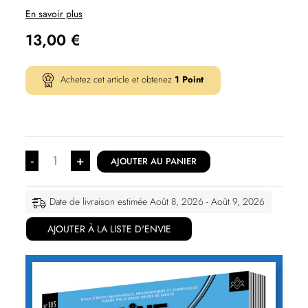
En savoir plus
13,00
€
Achetez cet article et obtenez
1
Point
-
+
AJOUTER AU PANIER
Date de livraison estimée Août 8, 2026 - Août 9, 2026
AJOUTER À LA LISTE D'ENVIE