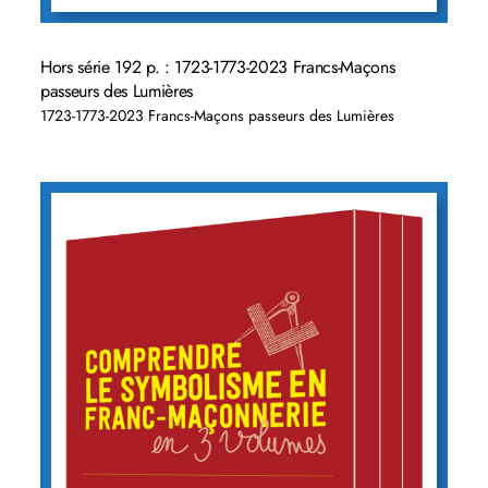
Hors série 192 p. : 1723-1773-2023 Francs-Maçons
passeurs des Lumières
1723-1773-2023 Francs-Maçons passeurs des Lumières