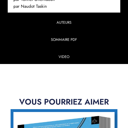
par Naudot Taskin
AUTEURS
SOMMAIRE PDF
VIDEO
VOUS POURRIEZ AIMER