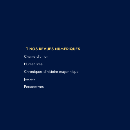
NOS REVUES NUMERIQUES
Chaine d’union
Humanisme
Chroniques d’histoire maçonnique
Joaben
Perspectives