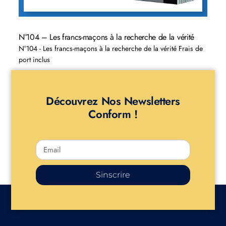
N°104 – Les francs-maçons à la recherche de la vérité
N°104 - Les francs-maçons à la recherche de la vérité Frais de
port inclus
Découvrez Nos Newsletters
Conform !
Sinscrire