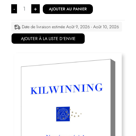
-
+
AJOUTER AU PANIER
Date de livraison estimée Août 9, 2026 - Août 10, 2026
AJOUTER À LA LISTE D'ENVIE