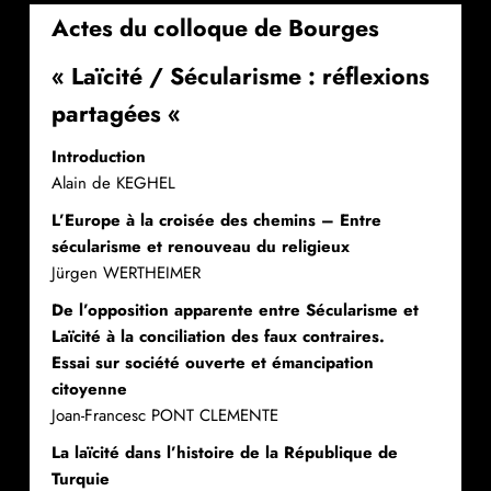
Actes du colloque de Bourges
« Laïcité / Sécularisme : réflexions
partagées «
Introduction
Alain de KEGHEL
L’Europe à la croisée des chemins – Entre
sécularisme et renouveau du religieux
Jürgen WERTHEIMER
De l’opposition apparente entre Sécularisme et
Laïcité à la conciliation des faux contraires.
Essai sur société ouverte et émancipation
citoyenne
Joan-Francesc PONT CLEMENTE
La laïcité dans l’histoire de la République de
Turquie