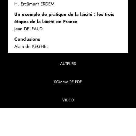
H. Ercüment ERDEM
Un exemple de pratique de la laïcité : les trois
étapes de la laïcité en France
Jean DELFAUD
Conclusions
Alain de KEGHEL
AUTEURS
SOMMAIRE PDF
VIDEO