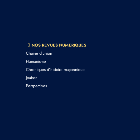
NOS REVUES NUMERIQUES
Chaine d’union
Humanisme
Chroniques d’histoire maçonnique
Joaben
Perspectives