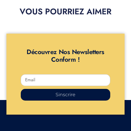
VOUS POURRIEZ AIMER
Découvrez Nos Newsletters
Conform !
Sinscrire