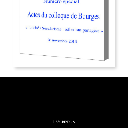
DESCRIPTION