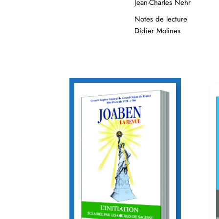
Jean-Charles Nehr
Notes de lecture
Didier Molines