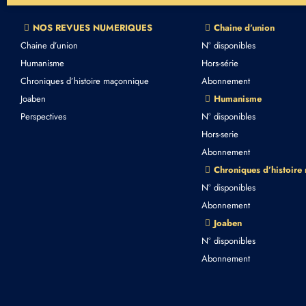
NOS REVUES NUMERIQUES
Chaine d’union
Chaine d’union
N° disponibles
Humanisme
Hors-série
Chroniques d’histoire maçonnique
Abonnement
Joaben
Humanisme
Perspectives
N° disponibles
Hors-serie
Abonnement
Chroniques d’histoire
N° disponibles
Abonnement
Joaben
N° disponibles
Abonnement