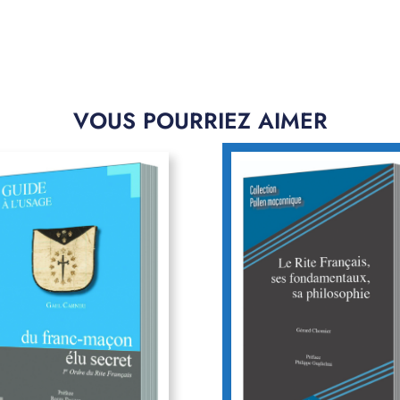
VOUS POURRIEZ AIMER