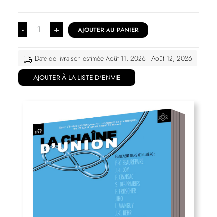
-
+
AJOUTER AU PANIER
Date de livraison estimée Août 11, 2026 - Août 12, 2026
AJOUTER À LA LISTE D'ENVIE