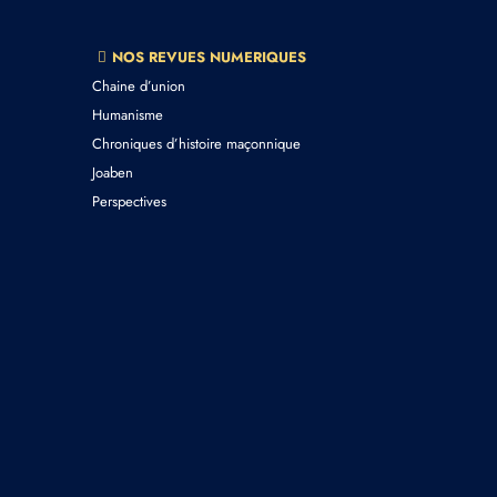
NOS REVUES NUMERIQUES
Chaine d’union
Humanisme
Chroniques d’histoire maçonnique
Joaben
Perspectives