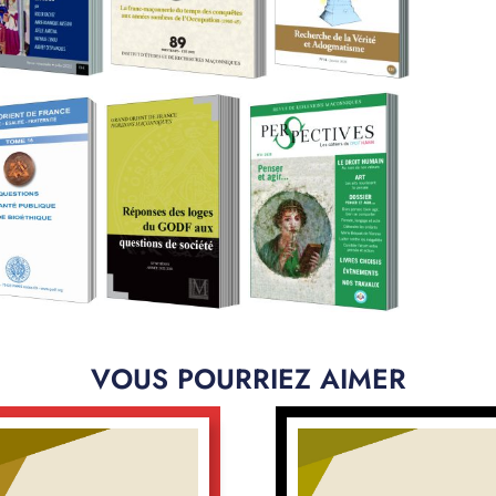
VOUS POURRIEZ AIMER