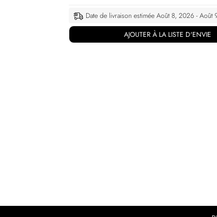
Date de livraison estimée Août 8, 2026 - Août
AJOUTER À LA LISTE D'ENVIE