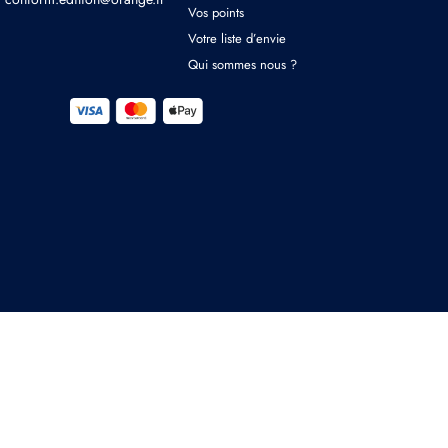
Vos points
Votre liste d’envie
Qui sommes nous ?