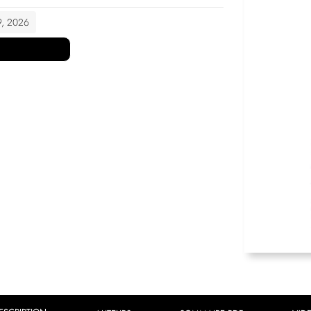
 9, 2026