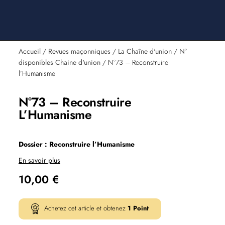
Accueil
/
Revues maçonniques
/
La Chaîne d'union
/
N°
disponibles Chaine d'union
/ N°73 – Reconstruire
l’Humanisme
N°73 – Reconstruire
L’Humanisme
Dossier : Reconstruire l’Humanisme
En savoir plus
10,00
€
Achetez cet article et obtenez
1
Point