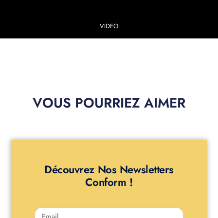
VIDEO
VOUS POURRIEZ AIMER
Découvrez Nos Newsletters
Conform !