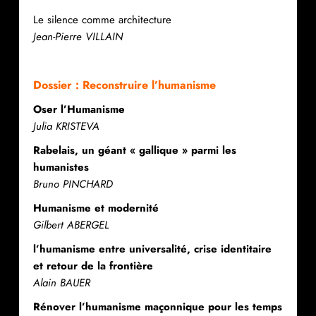
Le silence comme architecture
Jean-Pierre VILLAIN
Dossier : Reconstruire l’humanisme
Oser l’Humanisme
Julia KRISTEVA
Rabelais, un géant « gallique » parmi les
humanistes
Bruno PINCHARD
Humanisme et modernité
Gilbert ABERGEL
l’humanisme entre universalité, crise identitaire
et retour de la frontière
Alain BAUER
Rénover l’humanisme maçonnique pour les temps