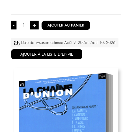
-
+
AJOUTER AU PANIER
Date de livraison estimée Août 9, 2026 - Août 10, 2026
AJOUTER À LA LISTE D'ENVIE