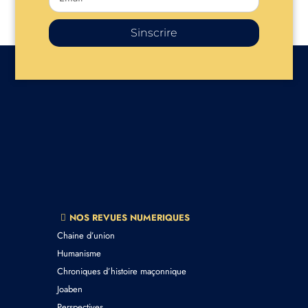
Sinscrire
NOS REVUES NUMERIQUES
Chaine d’union
Humanisme
Chroniques d’histoire maçonnique
Joaben
Perspectives