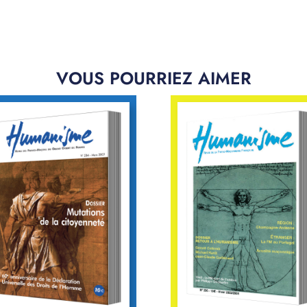
VOUS POURRIEZ AIMER