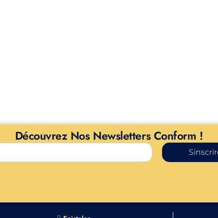
Découvrez Nos Newsletters Conform !
Sinscri