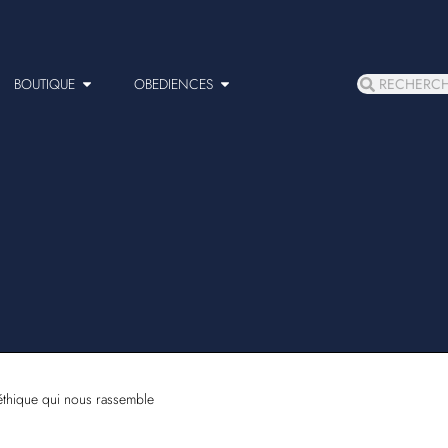
BOUTIQUE
OBEDIENCES
thique qui nous rassemble