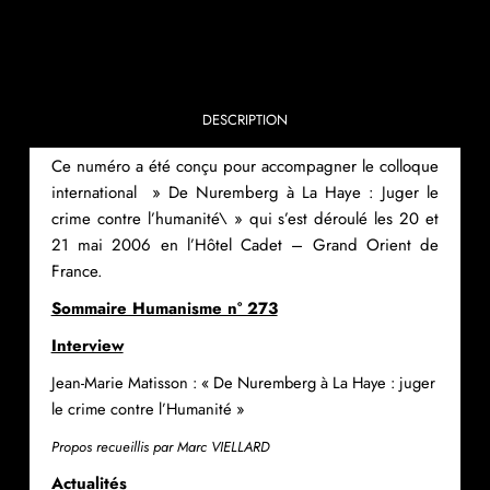
DESCRIPTION
Ce numéro a été conçu pour accompagner le colloque
international » De Nuremberg à La Haye : Juger le
crime contre l’humanité\ » qui s’est déroulé les 20 et
21 mai 2006 en l’Hôtel Cadet – Grand Orient de
France.
Sommaire Humanisme n° 273
Interview
Jean-Marie Matisson : « De Nuremberg à La Haye : juger
le crime contre l’Humanité »
Propos recueillis par Marc VIELLARD
Actualités