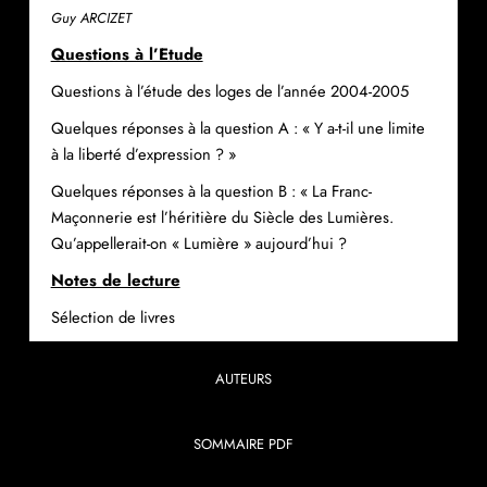
Guy ARCIZET
Questions à l’Etude
Questions à l’étude des loges de l’année 2004-2005
Quelques réponses à la question A : « Y a-t-il une limite
à la liberté d’expression ? »
Quelques réponses à la question B : « La Franc-
Maçonnerie est l’héritière du Siècle des Lumières.
Qu’appellerait-on « Lumière » aujourd’hui ?
Notes de lecture
Sélection de livres
AUTEURS
SOMMAIRE PDF