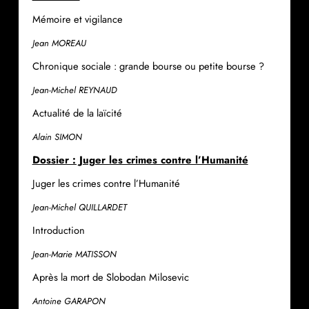
Mémoire et vigilance
Jean MOREAU
Chronique sociale : grande bourse ou petite bourse ?
Jean-Michel REYNAUD
Actualité de la laïcité
Alain SIMON
Dossier : Juger les crimes contre l’Humanité
Juger les crimes contre l’Humanité
Jean-Michel QUILLARDET
Introduction
Jean-Marie MATISSON
Après la mort de Slobodan Milosevic
Antoine GARAPON