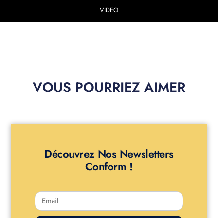
VIDEO
VOUS POURRIEZ AIMER
Découvrez Nos Newsletters
Conform !