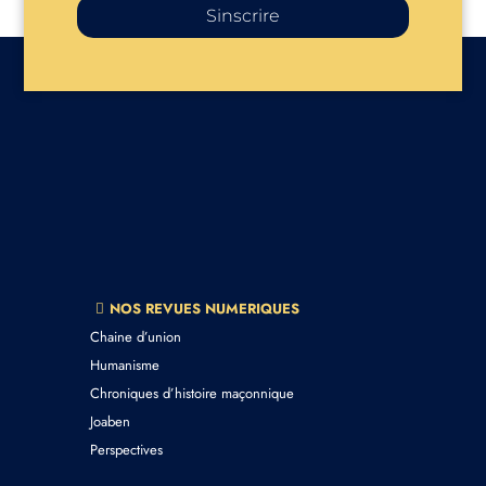
Sinscrire
NOS REVUES NUMERIQUES
Chaine d’union
Humanisme
Chroniques d’histoire maçonnique
Joaben
Perspectives