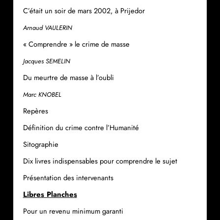
C’était un soir de mars 2002, à Prijedor
Arnaud VAULERIN
« Comprendre » le crime de masse
Jacques SEMELIN
Du meurtre de masse à l’oubli
Marc KNOBEL
Repères
Définition du crime contre l’Humanité
Sitographie
Dix livres indispensables pour comprendre le sujet
Présentation des intervenants
Libres Planches
Pour un revenu minimum garanti