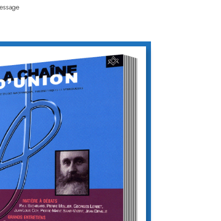
message