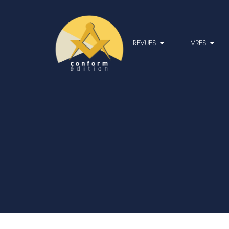
REVUES
LIVRES