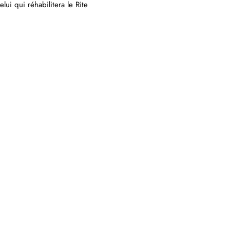
ui qui réhabilitera le Rite