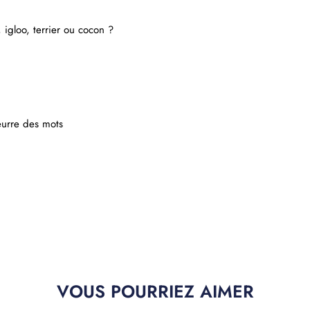
 igloo, terrier ou cocon ?
leurre des mots
VOUS POURRIEZ AIMER