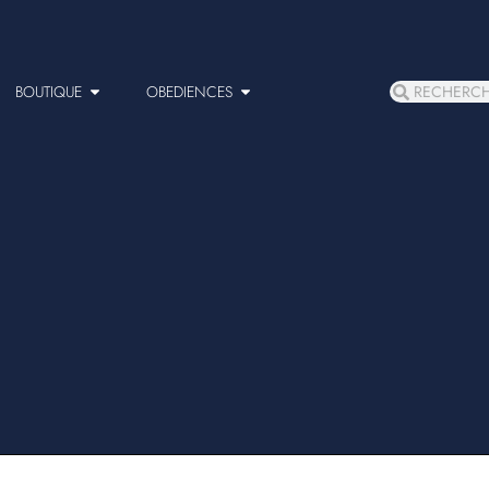
BOUTIQUE
OBEDIENCES