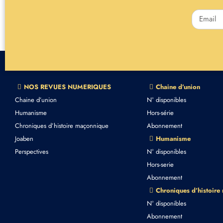
NOS REVUES NUMERIQUES
Chaine d’union
Chaine d’union
N° disponibles
Humanisme
Hors-série
Chroniques d’histoire maçonnique
Abonnement
Joaben
Humanisme
Perspectives
N° disponibles
Hors-serie
Abonnement
Chroniques d’histoire
N° disponibles
Abonnement