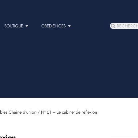
BOUTIQUE
OBEDIENCES
bles Chaine d'union
/ N° 61 – Le cabinet de reflexion
exion