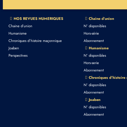
NOS REVUES NUMERIQUES
Chaine d’union
Chaine d’union
N° disponibles
Humanisme
Hors-série
Chroniques d’histoire maçonnique
Abonnement
Joaben
Humanisme
Perspectives
N° disponibles
Hors-serie
Abonnement
Chroniques d’histoire
N° disponibles
Abonnement
Joaben
N° disponibles
Abonnement