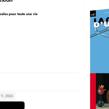
oles pour toute une vie
t 11, 2026