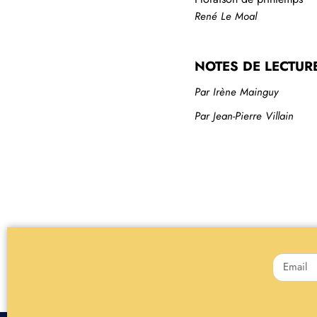
René Le Moal
NOTES DE LECTUR
Par Irène Mainguy
Par Jean-Pierre Villain