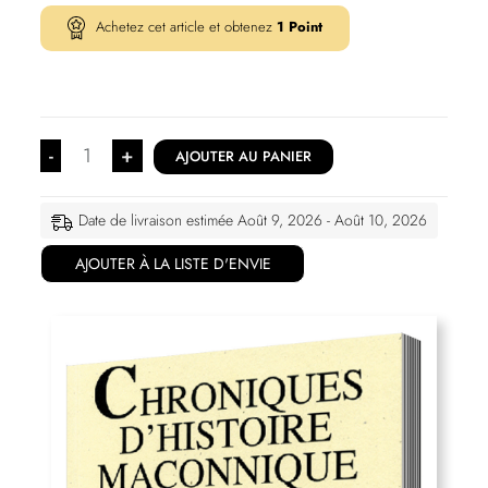
Achetez cet article et obtenez
1
Point
-
+
AJOUTER AU PANIER
Date de livraison estimée Août 9, 2026 - Août 10, 2026
AJOUTER À LA LISTE D'ENVIE