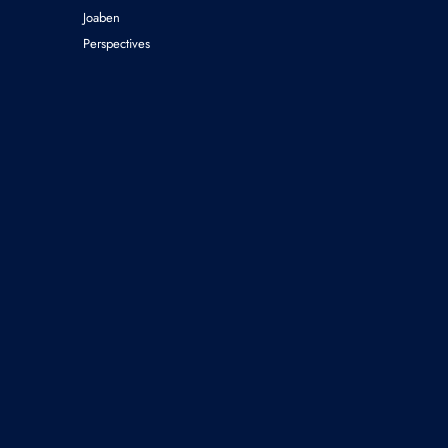
Joaben
Perspectives