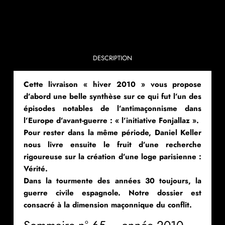
DESCRIPTION
Cette livraison « hiver 2010 » vous propose
d’abord une belle synthèse sur ce qui fut l’un des
épisodes notables de l’antimaçonnisme dans
l’Europe d’avant-guerre : « l’initiative Fonjallaz ».
Pour rester dans la même période, Daniel Keller
nous livre ensuite le fruit d’une recherche
rigoureuse sur la création d’une loge parisienne :
Vérité.
Dans la tourmente des années 30 toujours, la
guerre civile espagnole. Notre dossier est
consacré à la dimension maçonnique du conflit.