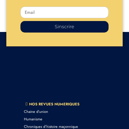
Sinscrire
NOS REVUES NUMERIQUES
Chaine d’union
Humanisme
Chroniques d’histoire maçonnique