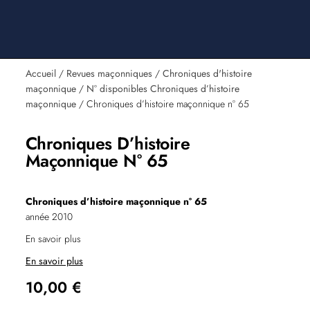
Accueil
/
Revues maçonniques
/
Chroniques d'histoire
maçonnique
/
N° disponibles Chroniques d’histoire
maçonnique
/ Chroniques d’histoire maçonnique n° 65
Chroniques D’histoire
Maçonnique N° 65
Chroniques d’histoire maçonnique n° 65
année 2010
En savoir plus
En savoir plus
10,00
€