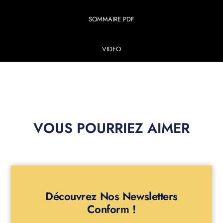
SOMMAIRE PDF
VIDEO
VOUS POURRIEZ AIMER
Découvrez Nos Newsletters
Conform !