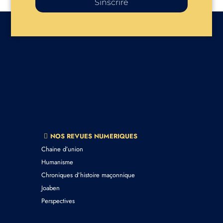
Sinscrire
NOS REVUES NUMERIQUES
Chaine d’union
Humanisme
Chroniques d’histoire maçonnique
Joaben
Perspectives