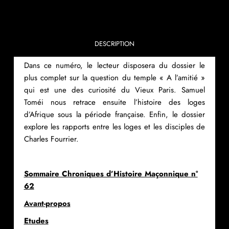
DESCRIPTION
Dans ce numéro, le lecteur disposera du dossier le
plus complet sur la question du temple « A l’amitié »
qui est une des curiosité du Vieux Paris. Samuel
Toméi nous retrace ensuite l’histoire des loges
d’Afrique sous la période française. Enfin, le dossier
explore les rapports entre les loges et les disciples de
Charles Fourrier.
Sommaire Chroniques d’Histoire Maçonnique n°
62
Avant-propos
Etudes