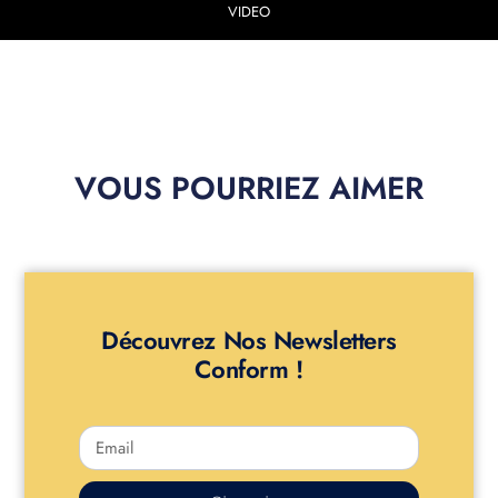
VIDEO
VOUS POURRIEZ AIMER
Découvrez Nos Newsletters
Conform !