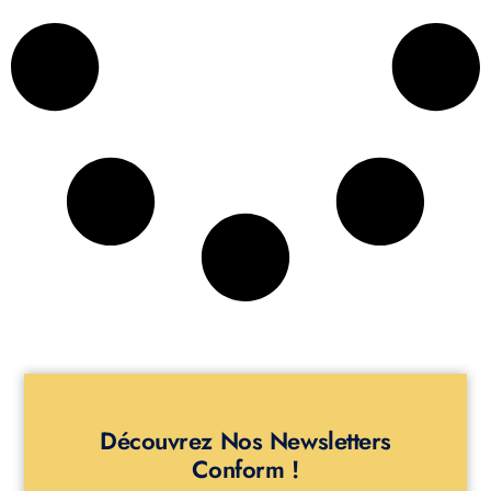
Découvrez Nos Newsletters
Conform !