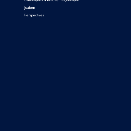
Joaben
Perspectives