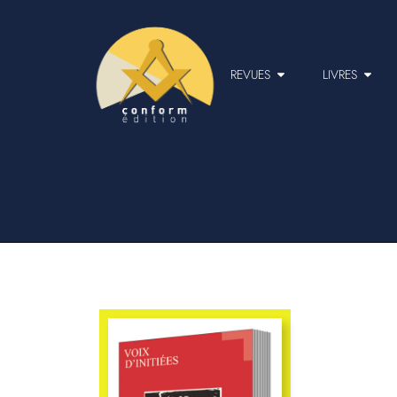
REVUES
LIVRES