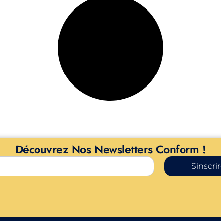
Découvrez Nos Newsletters Conform !
Sinscri