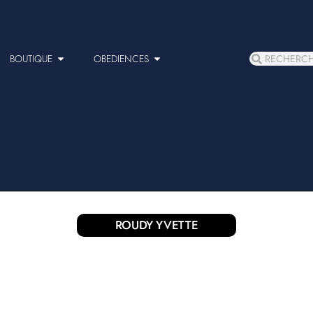
BOUTIQUE
OBEDIENCES
ROUDY YVETTE