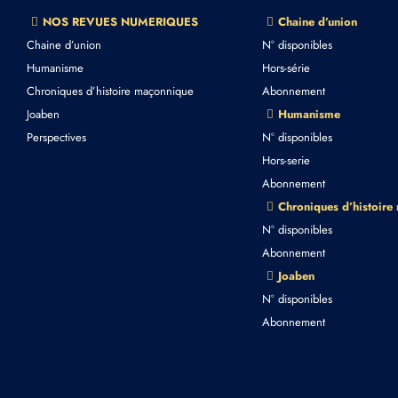
NOS REVUES NUMERIQUES
Chaine d’union
Chaine d’union
N° disponibles
Humanisme
Hors-série
Chroniques d’histoire maçonnique
Abonnement
Joaben
Humanisme
Perspectives
N° disponibles
Hors-serie
Abonnement
Chroniques d’histoire
N° disponibles
Abonnement
Joaben
N° disponibles
Abonnement