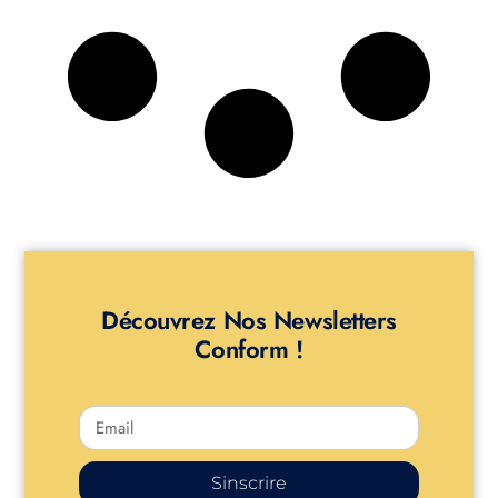
Découvrez Nos Newsletters
Conform !
Sinscrire