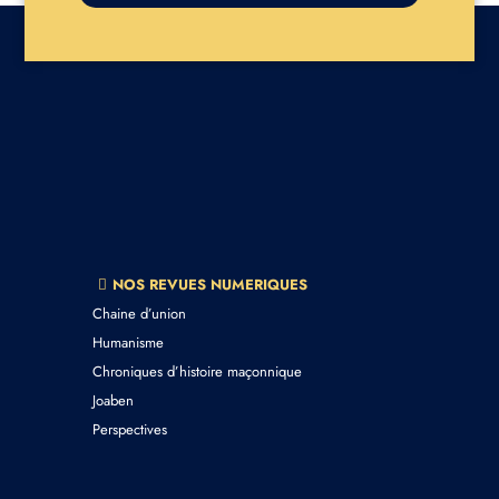
NOS REVUES NUMERIQUES
Chaine d’union
Humanisme
Chroniques d’histoire maçonnique
Joaben
Perspectives