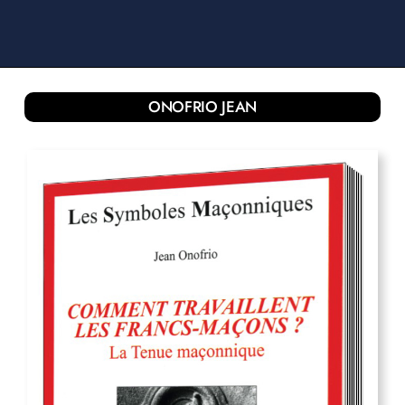
ONOFRIO JEAN