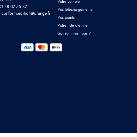
Votre compte
 01 48 07 55 87
Vos téléchargements
: conform.edition@orange.fr
Vos points
Votre liste d’envie
Qui sommes nous ?