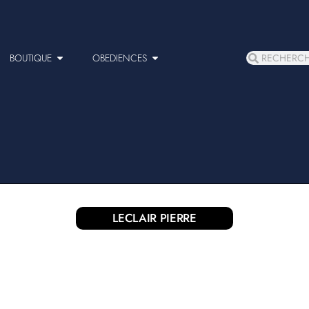
BOUTIQUE
OBEDIENCES
LECLAIR PIERRE