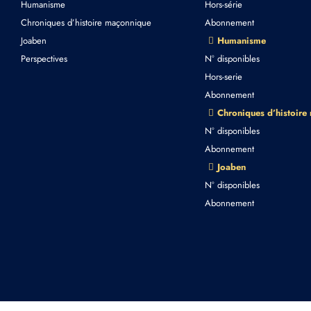
Humanisme
Hors-série
Chroniques d’histoire maçonnique
Abonnement
Joaben
Humanisme
Perspectives
N° disponibles
Hors-serie
Abonnement
Chroniques d’histoire
N° disponibles
Abonnement
Joaben
N° disponibles
Abonnement