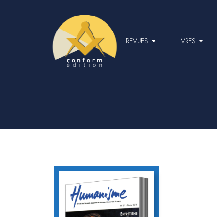
REVUES
LIVRES