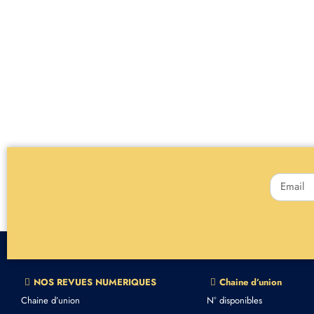
NOS REVUES NUMERIQUES
Chaine d’union
Chaine d’union
N° disponibles