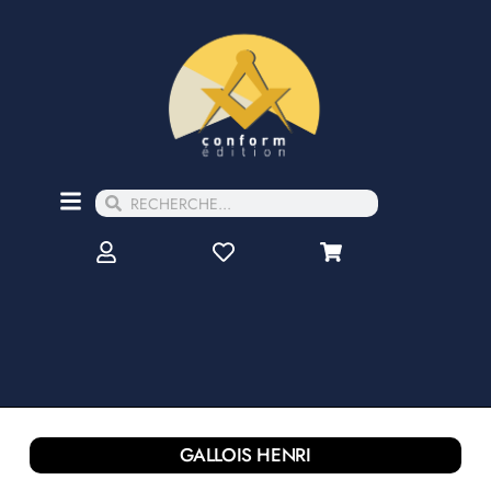
GALLOIS HENRI