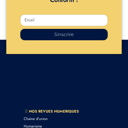
Sinscrire
NOS REVUES NUMERIQUES
Chaine d’union
Humanisme