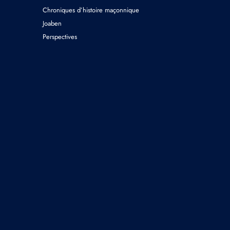
Chroniques d’histoire maçonnique
Joaben
Perspectives