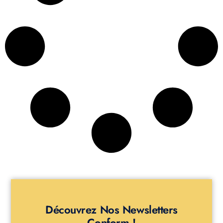
Découvrez Nos Newsletters
Conform !