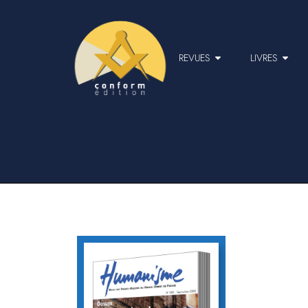
REVUES
LIVRES