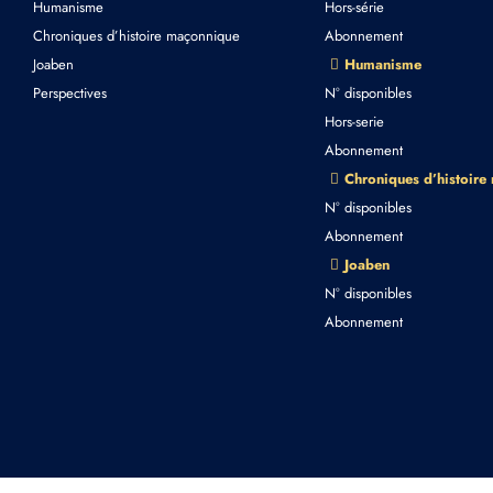
Humanisme
Hors-série
Chroniques d’histoire maçonnique
Abonnement
Joaben
Humanisme
Perspectives
N° disponibles
Hors-serie
Abonnement
Chroniques d’histoire
N° disponibles
Abonnement
Joaben
N° disponibles
Abonnement