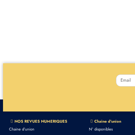
NOS REVUES NUMERIQUES
Chaine d’union
Chaine d’union
N° disponibles