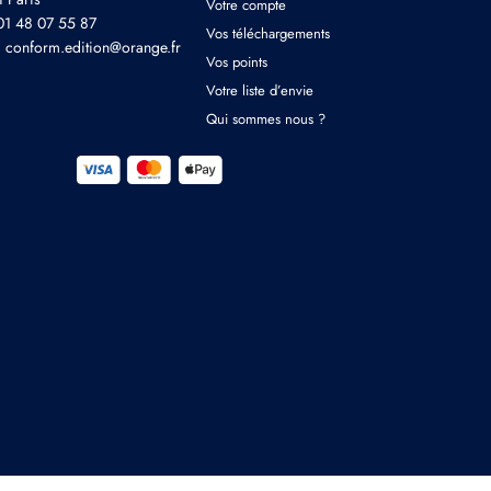
Votre compte
 01 48 07 55 87
Vos téléchargements
: conform.edition@orange.fr
Vos points
Votre liste d’envie
Qui sommes nous ?