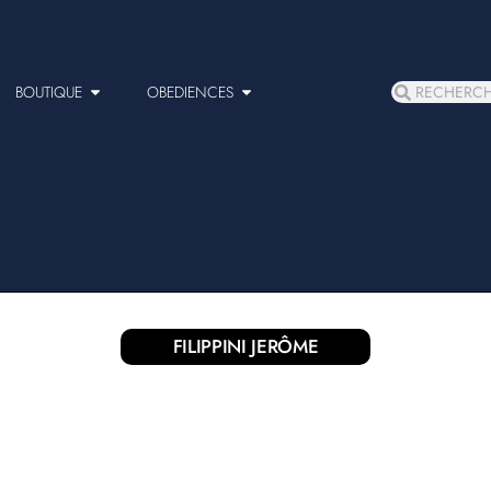
BOUTIQUE
OBEDIENCES
FILIPPINI JERÔME