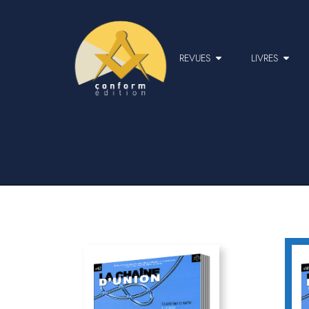
REVUES
LIVRES