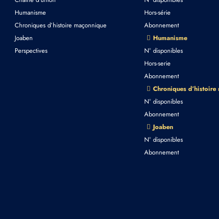
Humanisme
Hors-série
Chroniques d’histoire maçonnique
Abonnement
Joaben
Humanisme
Perspectives
N° disponibles
Hors-serie
Abonnement
Chroniques d’histoire
N° disponibles
Abonnement
Joaben
N° disponibles
Abonnement