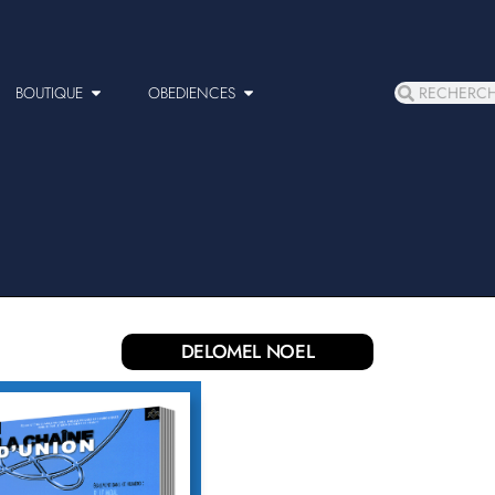
BOUTIQUE
OBEDIENCES
DELOMEL NOEL