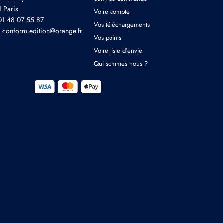
 Paris
Votre compte
 01 48 07 55 87
Vos téléchargements
: conform.edition@orange.fr
Vos points
Votre liste d’envie
Qui sommes nous ?