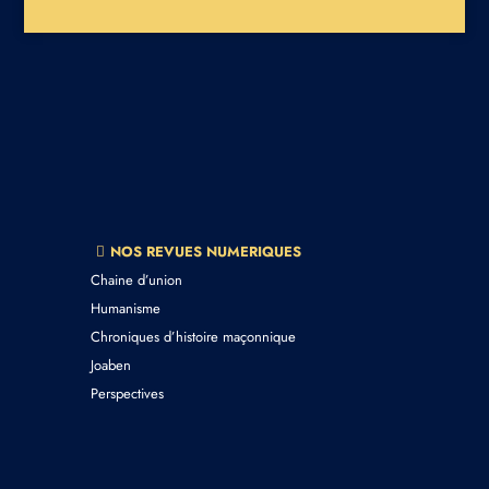
NOS REVUES NUMERIQUES
Chaine d’union
Humanisme
Chroniques d’histoire maçonnique
Joaben
Perspectives