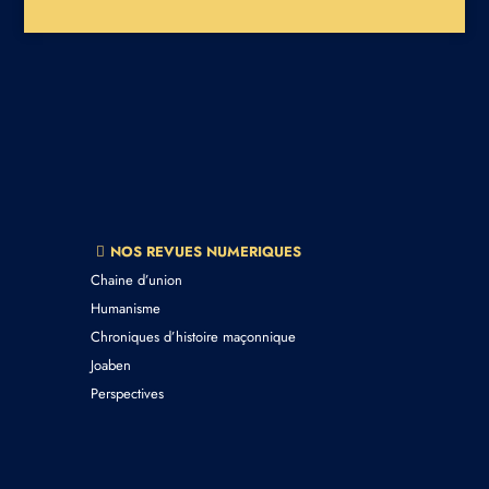
NOS REVUES NUMERIQUES
Chaine d’union
Humanisme
Chroniques d’histoire maçonnique
Joaben
Perspectives