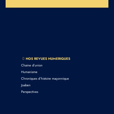
NOS REVUES NUMERIQUES
Chaine d’union
Humanisme
Chroniques d’histoire maçonnique
Joaben
Perspectives