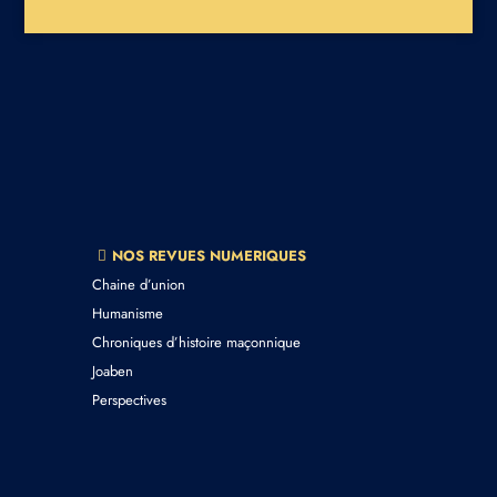
NOS REVUES NUMERIQUES
Chaine d’union
Humanisme
Chroniques d’histoire maçonnique
Joaben
Perspectives