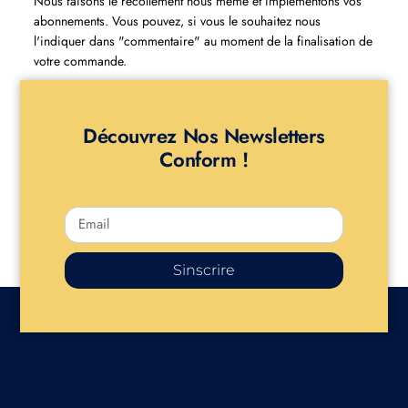
Nous faisons le recollement nous même et implémentons vos
abonnements. Vous pouvez, si vous le souhaitez nous
l'indiquer dans "commentaire" au moment de la finalisation de
votre commande.
Découvrez Nos Newsletters
Conform !
Sinscrire