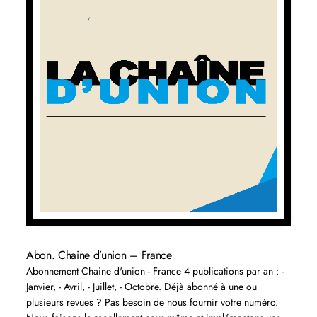
Abon. Chaine d’union – France
Abonnement Chaine d'union - France 4 publications par an : -
Janvier, - Avril, - Juillet, - Octobre. Déjà abonné à une ou
plusieurs revues ? Pas besoin de nous fournir votre numéro.