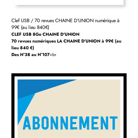
Clef USB / 70 revues CHAINE D’UNION numérique à
99€ (au lieu 840€)
CLEF USB 8Go CHAINE D'UNION
70 revues numériques LA CHAINE D'UNION à 99€ (au
lieu 840 €)
Des N°38 au N°107
<br