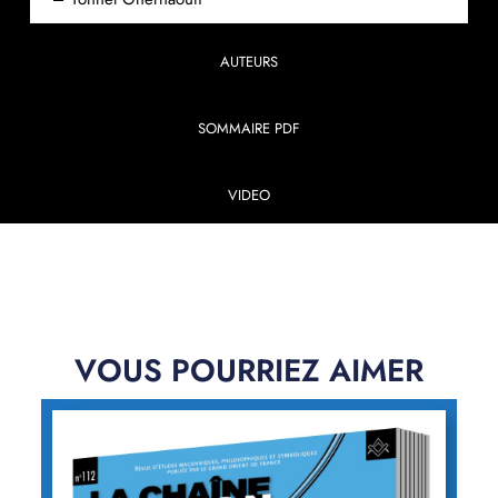
AUTEURS
SOMMAIRE PDF
VIDEO
VOUS POURRIEZ AIMER