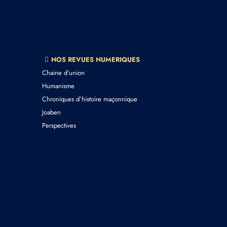
NOS REVUES NUMERIQUES
Chaine d’union
Humanisme
Chroniques d’histoire maçonnique
Joaben
Perspectives