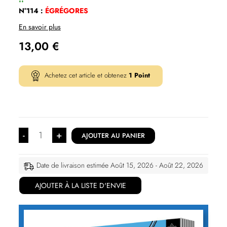
N°114 :
ÉGRÉGORES
En savoir plus
13,00
€
Achetez cet article et obtenez
1
Point
-
+
AJOUTER AU PANIER
Date de livraison estimée Août 15, 2026 - Août 22, 2026
AJOUTER À LA LISTE D'ENVIE