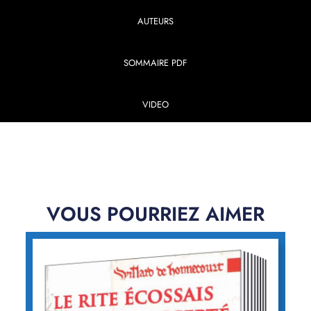
AUTEURS
SOMMAIRE PDF
VIDEO
VOUS POURRIEZ AIMER