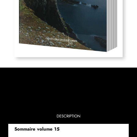
DESCRIPTION
Sommaire volume 15