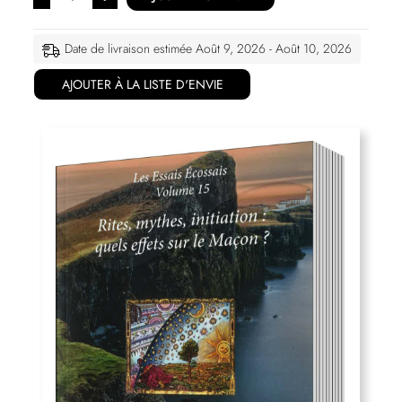
Date de livraison estimée Août 9, 2026 - Août 10, 2026
AJOUTER À LA LISTE D'ENVIE