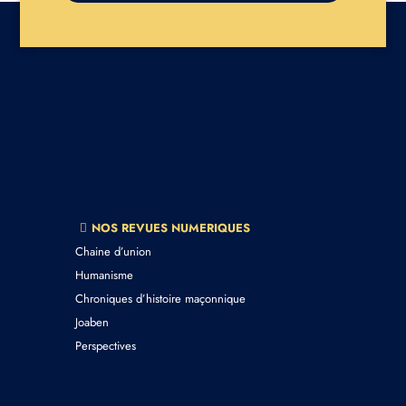
NOS REVUES NUMERIQUES
Chaine d’union
Humanisme
Chroniques d’histoire maçonnique
Joaben
Perspectives