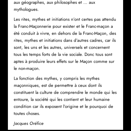
aux géographes, aux philosophes et … aux
mythologues.
Les rites, mythes et initiations n’ont certes pas attendu
la Franc-Maçonnerie pour exister et le Franc-maçon a
été conduit à vivre, en dehors de la Franc-Maçon, des
rites, mythes et initiations dans d’autres cadres, car ils
sont, les uns et les autres, universels et concernent
tous les temps forts de la vie sociale. Donc tous sont
aptes à produire leurs effets sur le Maçon comme sur
le non-maçon.
La fonction des mythes, y compris les mythes
maçonniques, est de permettre à ceux dont ils
constituent la culture de comprendre le monde qui les
entoure, la société qui les contient et leur humaine
condition car ils exposent l’origine et le pourquoi de
toutes choses.
Jacques Oréfice