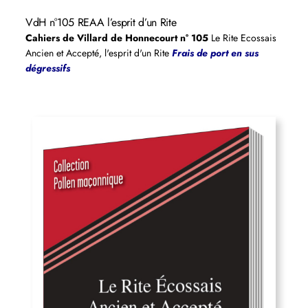
VdH n°105 REAA l’esprit d’un Rite
Cahiers de Villard de Honnecourt n° 105
Le Rite Ecossais
Ancien et Accepté, l'esprit d'un Rite
Frais de port en sus
dégressifs