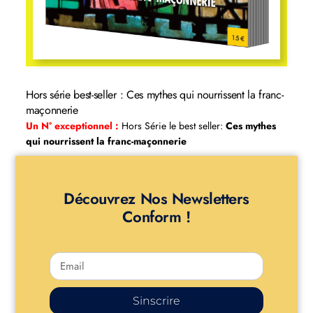
Hors série best-seller : Ces mythes qui nourrissent la franc-
maçonnerie
Un N° exceptionnel :
Hors Série le best seller:
Ces mythes
qui nourrissent la franc-maçonnerie
Découvrez Nos Newsletters
Conform !
Sinscrire