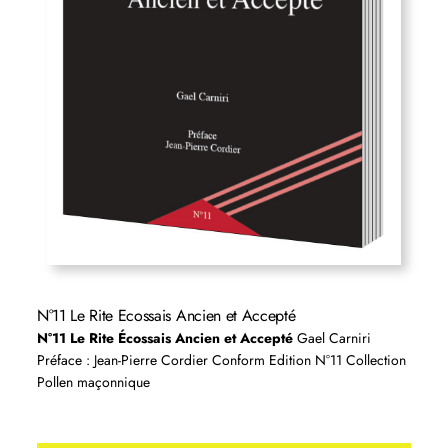
N°11 Le Rite Ecossais Ancien et Accepté
N°11 Le Rite Écossais Ancien et Accepté
Gael Carniri
Préface : Jean-Pierre Cordier Conform Edition N°11 Collection
Pollen maçonnique