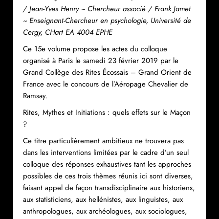
/ Jean-Yves Henry ~ Chercheur associé / Frank Jamet
~ Enseignant-Chercheur en psychologie, Université de
Cergy, CHart EA 4004 EPHE
Ce 15e volume propose les actes du colloque
organisé à Paris le samedi 23 février 2019 par le
Grand Collège des Rites Écossais – Grand Orient de
France avec le concours de l’Aéropage Chevalier de
Ramsay.
Rites, Mythes et Initiations : quels effets sur le Maçon
?
Ce titre particulièrement ambitieux ne trouvera pas
dans les interventions limitées par le cadre d’un seul
colloque des réponses exhaustives tant les approches
possibles de ces trois thèmes réunis ici sont diverses,
faisant appel de façon transdisciplinaire aux historiens,
aux statisticiens, aux hellénistes, aux linguistes, aux
anthropologues, aux archéologues, aux sociologues,